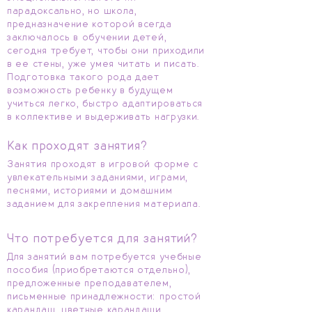
парадоксально, но школа,
предназначение которой всегда
заключалось в обучении детей,
сегодня требует, чтобы они приходили
в ее стены, уже умея читать и писать.
Подготовка такого рода дает
возможность ребенку в будущем
учиться легко, быстро адаптироваться
в коллективе и выдерживать нагрузки.
Как проходят занятия?
Занятия проходят в игровой форме с
увлекательными заданиями, играми,
песнями, историями и домашним
заданием для закрепления материала.
Что потребуется для занятий?
Для занятий вам потребуется учебные
пособия (приобретаются отдельно),
предложенные преподавателем,
письменные принадлежности: простой
карандаш, цветные карандаши.